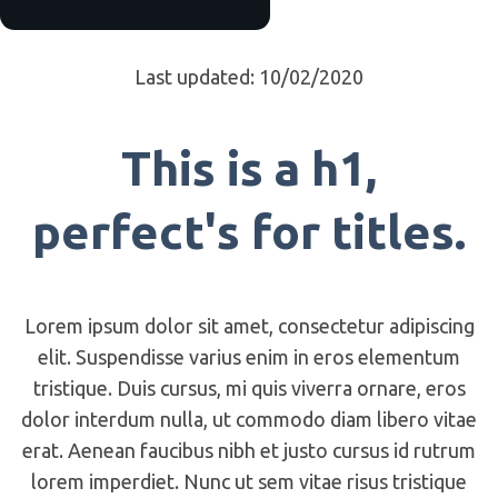
Last updated: 10/02/2020
This is a h1,
perfect's for titles.
Lorem ipsum dolor sit amet, consectetur adipiscing
elit. Suspendisse varius enim in eros elementum
tristique. Duis cursus, mi quis viverra ornare, eros
dolor interdum nulla, ut commodo diam libero vitae
erat. Aenean faucibus nibh et justo cursus id rutrum
lorem imperdiet. Nunc ut sem vitae risus tristique