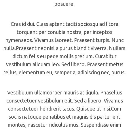
posuere.
Cras id dui. Class aptent taciti sociosqu ad litora
torquent per conubia nostra, per inceptos
hymenaeos. Vivamus laoreet. Praesent turpis. Nunc
nulla.Praesent nec nisl a purus blandit viverra. Nullam
dictum felis eu pede mollis pretium. Curabitur
vestibulum aliquam leo. Sed libero. Praesent metus
tellus, elementum eu, semper a, adipiscing nec, purus.
Vestibulum ullamcorper mauris at ligula. Phasellus
consectetuer vestibulum elit. Sed a libero. Vivamus
consectetuer hendrerit lacus. Quisque ut nisi.Cum
sociis natoque penatibus et magnis dis parturient
montes, nascetur ridiculus mus. Suspendisse enim